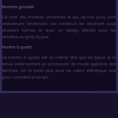
Montres gousset
Ce sont des montres anciennes et qui, de nos jours, sont
redevenues tendances. Les créateurs les déclinent sous
plusieurs formes et avec un design attirant pour les
remettre au goût du jour.
Montre à quartz
La montre à quartz est au même titre que les bijoux et la
tenue vestimentaire un accessoire de mode apprécié des
femmes. On la porte plus pour sa valeur esthétique que
pour connaître le temps.