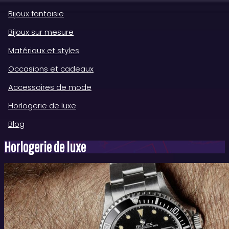
Bijoux fantaisie
Bijoux sur mesure
Matériaux et styles
Occasions et cadeaux
Accessoires de mode
Horlogerie de luxe
Blog
Horlogerie de luxe