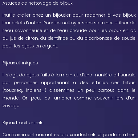
Astuces de nettoyage de bijoux
Inutile d’aller chez un bijoutier pour redonner à vos bijoux
leur éclat d’antan. Pour les nettoyer sans se ruiner, utiliser de
l’eau savonneuse et de l’eau chaude pour les bijoux en or,
du jus de citron, du dentifrice ou du bicarbonate de soude
pour les bijoux en argent.
Bijoux ethniques
Il s’agit de bijoux faits à la main et d’une manière artisanale
par personnes appartenant à des ethnies des tribus
(touareg, indiens…) disséminés un peu partout dans le
monde. On peut les ramener comme souvenir lors d’un
voyage.
Bijoux traditionnels
Contrairement aux autres bijoux industriels et produits à très