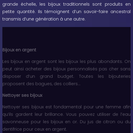
grande échelle, les bijoux traditionnels sont produits en
petite quantité. Ils témoignent d’un savoir-faire ancestral
transmis d’une génération à une autre.
Bijoux en argent
Les bijoux en argent sont les bijoux les plus abondants. On
peut ainsi acheter des bijoux personnalisés pas cher sans
disposer d’un grand budget. Toutes les bijouteries
proposent des bagues, des colliers…
Nettoyer ses bijoux
Nettoyer ses bijoux est fondamental pour une femme afin
qu’ils gardent leur brillance. Vous pouvez utiliser de l’eau
savonneuse pour les bijoux en or. Du jus de citron ou du
dentifrice pour ceux en argent.