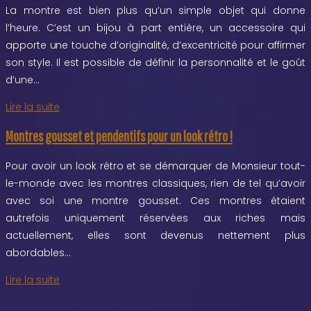
La montre est bien plus qu’un simple objet qui donne
l’heure. C’est un bijou à part entière, un accessoire qui
apporte une touche d’originalité, d’excentricité pour affirmer
son style. Il est possible de définir la personnalité et le goût
d’une…
Lire la suite
Montres gousset et pendentifs pour un look rétro !
Pour avoir un look rétro et se démarquer de Monsieur tout-
le-monde avec les montres classiques, rien de tel qu’avoir
avec soi une montre gousset. Ces montres étaient
autrefois uniquement réservées aux riches mais
actuellement, elles sont devenus nettement plus
abordables…
Lire la suite