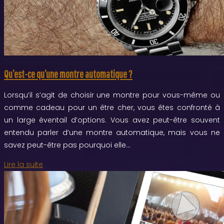
Qu’est-ce qu’une montre automatique ?
Lorsqu’il s’agit de choisir une montre pour vous-même ou
comme cadeau pour un être cher, vous êtes confronté à
un large éventail d’options. Vous avez peut-être souvent
entendu parler d’une montre automatique, mais vous ne
savez peut-être pas pourquoi elle…
Lire la suite