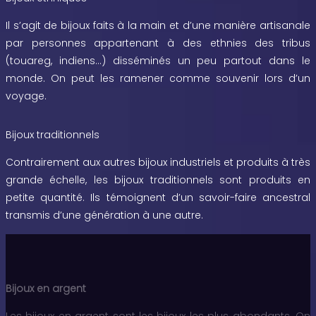
Il s’agit de bijoux faits à la main et d’une manière artisanale
par personnes appartenant à des ethnies des tribus
(touareg, indiens…) disséminés un peu partout dans le
monde. On peut les ramener comme souvenir lors d’un
voyage.
Bijoux traditionnels
Contrairement aux autres bijoux industriels et produits à très
grande échelle, les bijoux traditionnels sont produits en
petite quantité. Ils témoignent d’un savoir-faire ancestral
transmis d’une génération à une autre.
Bijoux en argent
Les bijoux en argent sont les bijoux les plus abondants. On