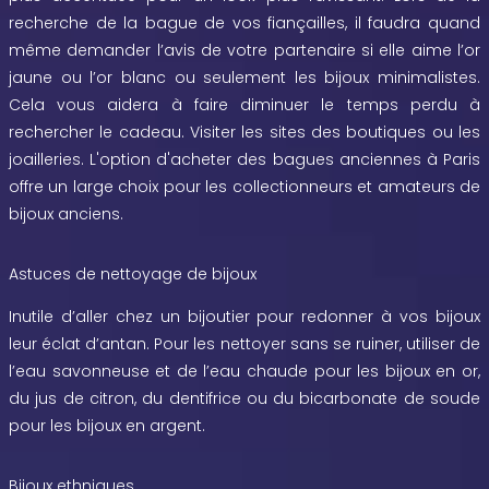
recherche de la bague de vos fiançailles, il faudra quand
même demander l’avis de votre partenaire si elle aime l’or
jaune ou l’or blanc ou seulement les bijoux minimalistes.
Cela vous aidera à faire diminuer le temps perdu à
rechercher le cadeau. Visiter les sites des boutiques ou les
joailleries. L'option d'acheter des bagues anciennes à Paris
offre un large choix pour les collectionneurs et amateurs de
bijoux anciens.
Astuces de nettoyage de bijoux
Inutile d’aller chez un bijoutier pour redonner à vos bijoux
leur éclat d’antan. Pour les nettoyer sans se ruiner, utiliser de
l’eau savonneuse et de l’eau chaude pour les bijoux en or,
du jus de citron, du dentifrice ou du bicarbonate de soude
pour les bijoux en argent.
Bijoux ethniques