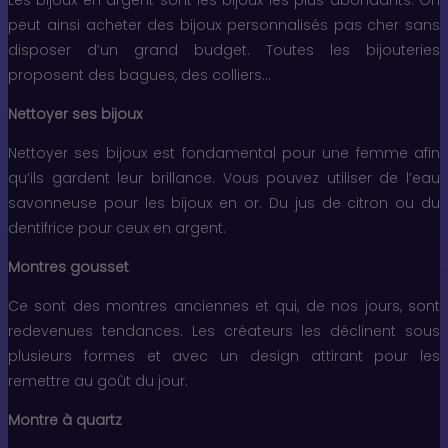
peut ainsi acheter des bijoux personnalisés pas cher sans
disposer d’un grand budget. Toutes les bijouteries
proposent des bagues, des colliers…
Nettoyer ses bijoux
Nettoyer ses bijoux est fondamental pour une femme afin
qu’ils gardent leur brillance. Vous pouvez utiliser de l’eau
savonneuse pour les bijoux en or. Du jus de citron ou du
dentifrice pour ceux en argent.
Montres gousset
Ce sont des montres anciennes et qui, de nos jours, sont
redevenues tendances. Les créateurs les déclinent sous
plusieurs formes et avec un design attirant pour les
remettre au goût du jour.
Montre à quartz