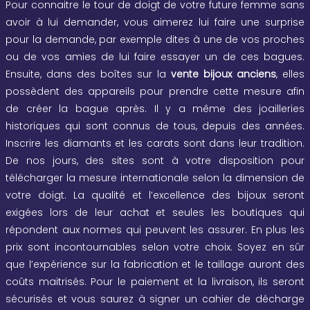
Pour connaitre le tour de doigt de votre future femme sans
avoir à lui demander, vous aimerez lui faire une surprise
pour la demande, par exemple dites à une de vos proches
ou de vos amies de lui faire essayer un de ces bagues.
Ensuite, dans des boîtes sur la
vente bijoux anciens
, elles
possèdent des appareils pour prendre cette mesure afin
de créer la bague après. Il y a même des joailleries
historiques qui sont connus de tous, depuis des années.
Inscrire les diamants et les carats sont dans leur tradition.
De nos jours, des sites sont à votre disposition pour
télécharger la mesure internationale selon la dimension de
votre doigt. La qualité et l’excellence des bijoux seront
exigées lors de leur achat et seules les boutiques qui
répondent aux normes qui peuvent les assurer. En plus les
prix sont incontournables selon votre choix. Soyez en sûr
que l’expérience sur la fabrication et le taillage auront des
coûts maitrisés. Pour le paiement et la livraison, ils seront
sécurisés et vous saurez à signer un cahier de décharge