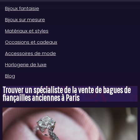
Bijoux fantaisie
Bijoux sur mesure
Matériaux et styles
Occasions et cadeaux
Accessoires de mode
Horlogerie de luxe
Blog
Trouver un spécialiste de la vente de bagues de
fiançailles anciennes à Paris