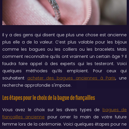
Il y a des gens qui disent que plus une chose est ancienne
plus elle a de la valeur. C’est plus valable pour les bijoux
comme les bagues ou les colliers ou les bracelets. Mais
comment reconnaître qu’ils ont vraiment un certain âge ? Il
faudra faire appel à des experts qui les testeront. Voici
quelques méthodes qu’ils emploient. Pour ceux qui
souhaitent
acheter des bagues anciennes à Paris
, une
recherche approfondie s'impose.
Les étapes pour le choix de la bague de fiançailles
Vous avez le choix sur les divers types de
bagues de
fiançailles ancienne
pour orner la main de votre future
femme lors de la cérémonie. Voici quelques étapes pour ne